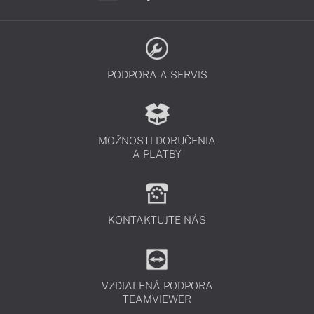
PODPORA A SERVIS
MOŽNOSTI DORUČENIA
A PLATBY
KONTAKTUJTE NÁS
VZDIALENÁ PODPORA
TEAMVIEWER