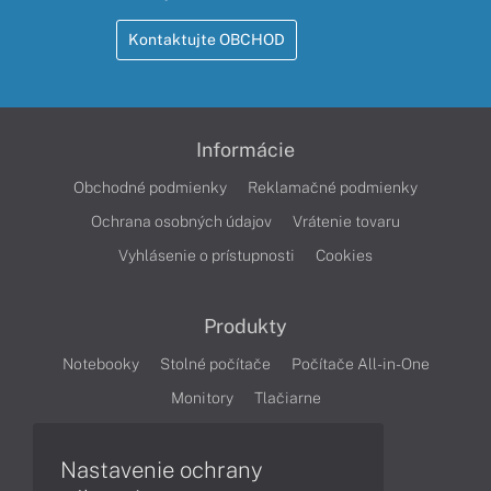
Kontaktujte OBCHOD
Informácie
Obchodné podmienky
Reklamačné podmienky
Ochrana osobných údajov
Vrátenie tovaru
Vyhlásenie o prístupnosti
Cookies
Produkty
Notebooky
Stolné počítače
Počítače All-in-One
Monitory
Tlačiarne
Nastavenie ochrany
Články