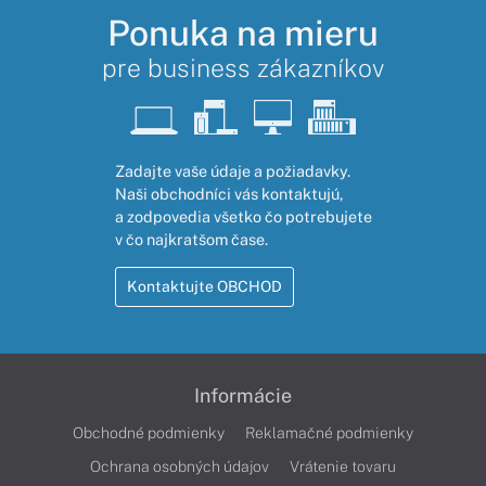
Ponuka na mieru
pre business zákazníkov
Zadajte vaše údaje a požiadavky.
Naši obchodníci vás kontaktujú,
a zodpovedia všetko čo potrebujete
v čo najkratšom čase.
Kontaktujte OBCHOD
Informácie
Obchodné podmienky
Reklamačné podmienky
Ochrana osobných údajov
Vrátenie tovaru