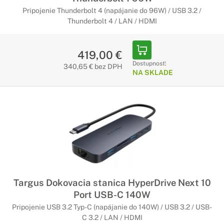
Pripojenie Thunderbolt 4 (napájanie do 96W) / USB 3.2 /
Thunderbolt 4 / LAN / HDMI
419,00 €
Dostupnosť:
340,65 € bez DPH
NA SKLADE
Targus Dokovacia stanica HyperDrive Next 10
Port USB-C 140W
Pripojenie USB 3.2 Typ-C (napájanie do 140W) / USB 3.2 / USB-
C 3.2 / LAN / HDMI