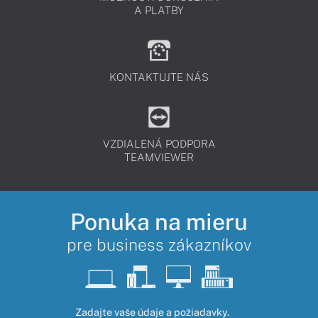
A PLATBY
KONTAKTUJTE NÁS
VZDIALENÁ PODPORA
TEAMVIEWER
Ponuka na mieru
pre business zákazníkov
Zadajte vaše údaje a požiadavky.