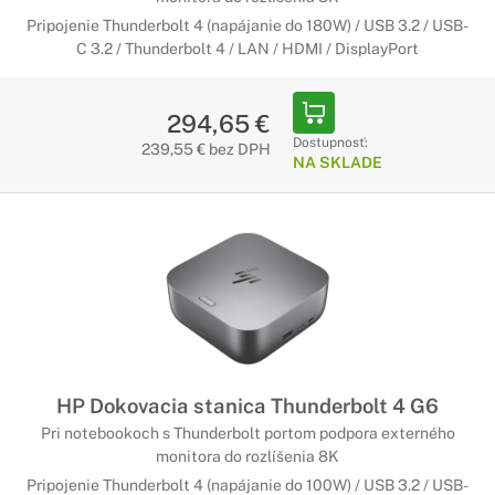
Pripojenie Thunderbolt 4 (napájanie do 180W) / USB 3.2 / USB-
C 3.2 / Thunderbolt 4 / LAN / HDMI / DisplayPort
294,65 €
Dostupnosť:
239,55 € bez DPH
NA SKLADE
HP Dokovacia stanica Thunderbolt 4 G6
Pri notebookoch s Thunderbolt portom podpora externého
monitora do rozlíšenia 8K
Pripojenie Thunderbolt 4 (napájanie do 100W) / USB 3.2 / USB-