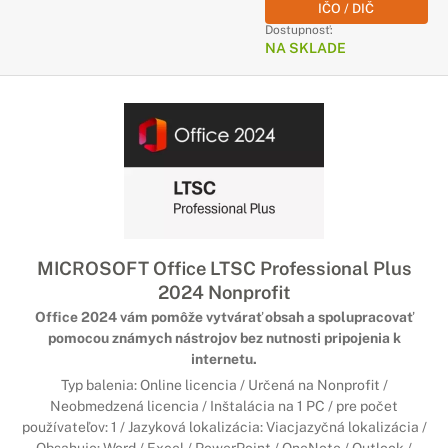
IČO / DIČ
Dostupnosť:
NA SKLADE
MICROSOFT Office LTSC Professional Plus
2024 Nonprofit
Office 2024 vám pomôže vytvárať obsah a spolupracovať
pomocou známych nástrojov bez nutnosti pripojenia k
internetu.
Typ balenia: Online licencia / Určená na Nonprofit /
Neobmedzená licencia / Inštalácia na 1 PC / pre počet
používateľov: 1 / Jazyková lokalizácia: Viacjazyčná lokalizácia /