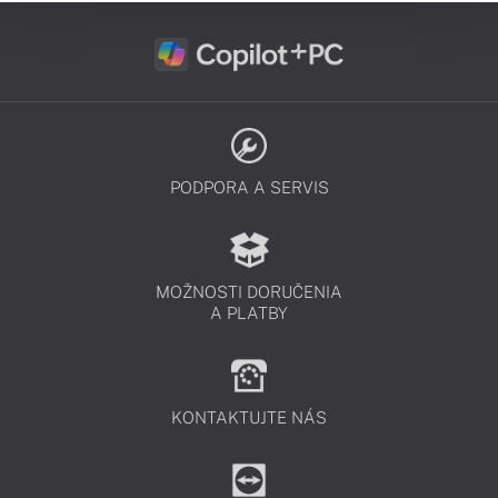
PODPORA A SERVIS
MOŽNOSTI DORUČENIA
A PLATBY
KONTAKTUJTE NÁS