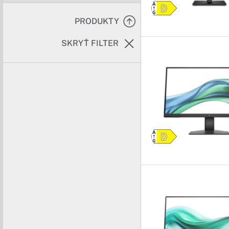
PRODUKTY
SKRYŤ FILTER