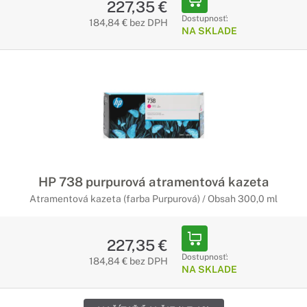
227,35 €
Dostupnosť:
184,84 € bez DPH
NA SKLADE
HP 738 purpurová atramentová kazeta
Atramentová kazeta (farba Purpurová) / Obsah 300,0 ml
227,35 €
Dostupnosť:
184,84 € bez DPH
NA SKLADE