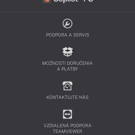
PODPORA A SERVIS
MOŽNOSTI DORUČENIA
A PLATBY
KONTAKTUJTE NÁS
VZDIALENÁ PODPORA
TEAMVIEWER