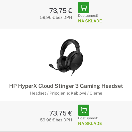
73,75 €
Dostupnosť:
59,96 € bez DPH
NA SKLADE
HP HyperX Cloud Stinger 3 Gaming Headset
Headset / Pripojenie: Káblové / Čierne
73,75 €
Dostupnosť:
59,96 € bez DPH
NA SKLADE