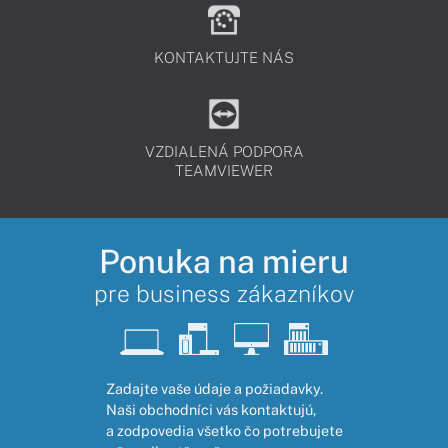
KONTAKTUJTE NÁS
VZDIALENÁ PODPORA
TEAMVIEWER
Ponuka na mieru
pre business zákazníkov
Zadajte vaše údaje a požiadavky.
Naši obchodníci vás kontaktujú,
a zodpovedia všetko čo potrebujete