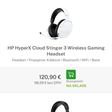
HP HyperX Cloud Stinger 3 Wireless Gaming
Headset
Headset / Pripojenie: Káblové / Bluetooth / WiFi / Biele
120,90 €
Dostupnosť:
98,29 € bez DPH
NA SKLADE