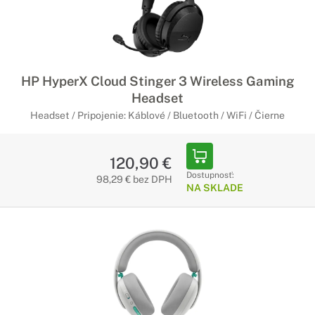
HP HyperX Cloud Stinger 3 Wireless Gaming
Headset
Headset / Pripojenie: Káblové / Bluetooth / WiFi / Čierne
120,90 €
Dostupnosť:
98,29 € bez DPH
NA SKLADE