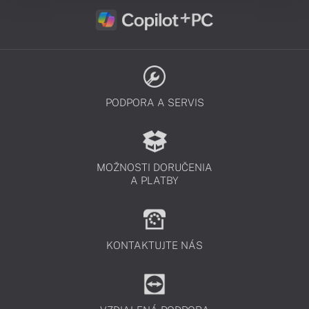
PODPORA A SERVIS
MOŽNOSTI DORUČENIA
A PLATBY
KONTAKTUJTE NÁS