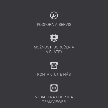
PODPORA A SERVIS
MOŽNOSTI DORUČENIA
A PLATBY
KONTAKTUJTE NÁS
VZDIALENÁ PODPORA
TEAMVIEWER