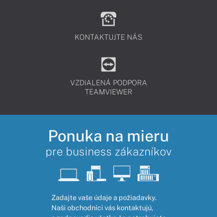
KONTAKTUJTE NÁS
VZDIALENÁ PODPORA
TEAMVIEWER
Ponuka na mieru
pre business zákazníkov
Zadajte vaše údaje a požiadavky.
Naši obchodníci vás kontaktujú,