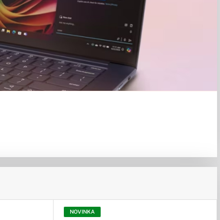
NOVINKA