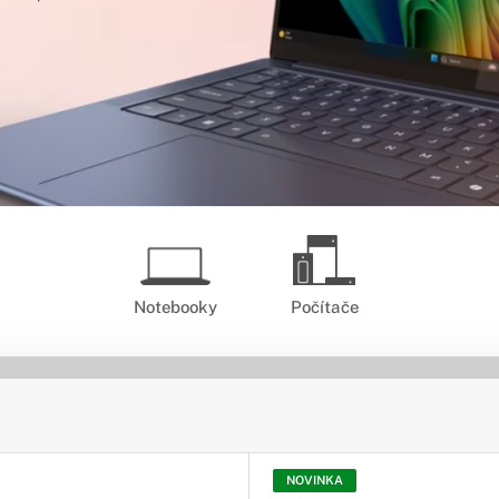
Notebooky
Počítače
NOVINKA