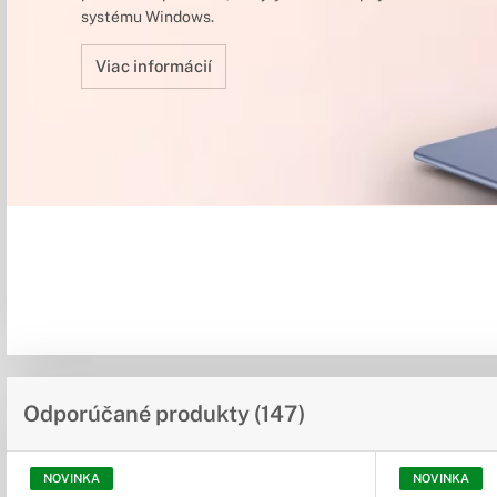
systému Windows.
Viac informácií
Odporúčané produkty (147)
NOVINKA
NOVINKA