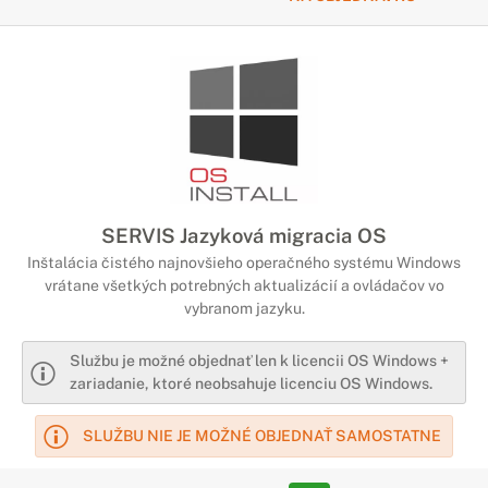
SERVIS Jazyková migracia OS
Inštalácia čistého najnovšieho operačného systému Windows
vrátane všetkých potrebných aktualizácií a ovládačov vo
vybranom jazyku.
Službu je možné objednať len k licencii OS Windows +
zariadanie, ktoré neobsahuje licenciu OS Windows.
SLUŽBU NIE JE MOŽNÉ OBJEDNAŤ SAMOSTATNE