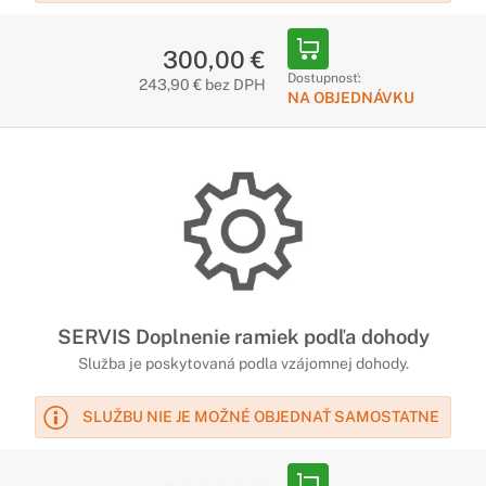
300,00 €
Dostupnosť:
243,90 € bez DPH
NA OBJEDNÁVKU
SERVIS Doplnenie ramiek podľa dohody
Služba je poskytovaná podla vzájomnej dohody.
SLUŽBU NIE JE MOŽNÉ OBJEDNAŤ SAMOSTATNE