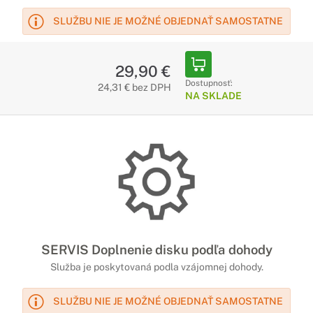
SLUŽBU NIE JE MOŽNÉ OBJEDNAŤ SAMOSTATNE
29,90 €
Dostupnosť:
24,31 € bez DPH
NA SKLADE
SERVIS Doplnenie disku podľa dohody
Služba je poskytovaná podla vzájomnej dohody.
SLUŽBU NIE JE MOŽNÉ OBJEDNAŤ SAMOSTATNE