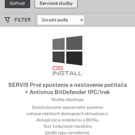
Softvér
Servisné služby
FILTER
SERVIS Prvé spustenie a nastavenie počítača
+ Antivírus BitDefender 1PC/1rok
Služba obsahuje:
Doinštalovanie operačného systému
vrátane všetkých dostupných aktualizácií.
Aktualizáciu ovládačov a BIOSu.
Test funkčnosti hardvéru
(podľa typu zariadenia).