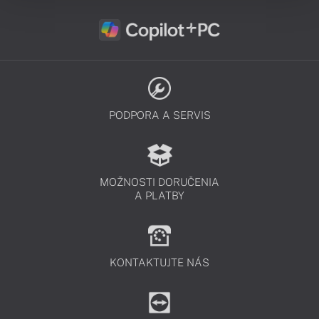
PODPORA A SERVIS
MOŽNOSTI DORUČENIA
A PLATBY
KONTAKTUJTE NÁS