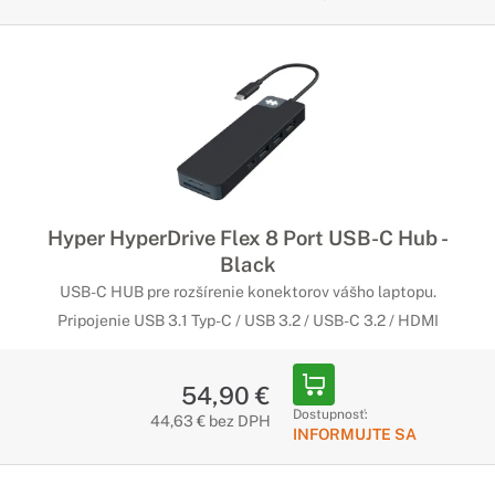
Hyper HyperDrive Flex 8 Port USB-C Hub -
Black
USB-C HUB pre rozšírenie konektorov vášho laptopu.
Pripojenie USB 3.1 Typ-C / USB 3.2 / USB-C 3.2 / HDMI
54,90 €
Dostupnosť:
44,63 € bez DPH
INFORMUJTE SA