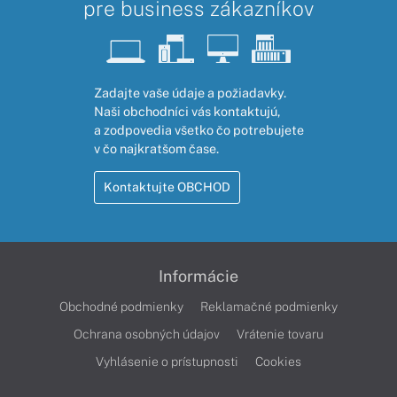
pre business zákazníkov
Zadajte vaše údaje a požiadavky.
Naši obchodníci vás kontaktujú,
a zodpovedia všetko čo potrebujete
v čo najkratšom čase.
Kontaktujte OBCHOD
Informácie
Obchodné podmienky
Reklamačné podmienky
Ochrana osobných údajov
Vrátenie tovaru
Vyhlásenie o prístupnosti
Cookies