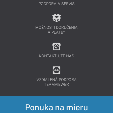
PODPORA A SERVIS
MOŽNOSTI DORUČENIA
A PLATBY
KONTAKTUJTE NÁS
VZDIALENÁ PODPORA
TEAMVIEWER
Ponuka na mieru