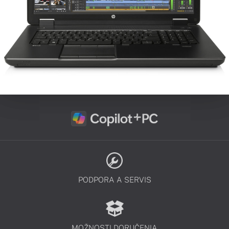
PODPORA A SERVIS
MOŽNOSTI DORUČENIA