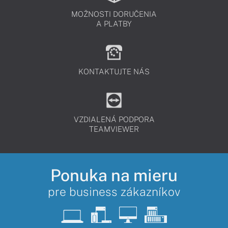
MOŽNOSTI DORUČENIA
A PLATBY
KONTAKTUJTE NÁS
VZDIALENÁ PODPORA
TEAMVIEWER
Ponuka na mieru
pre business zákazníkov