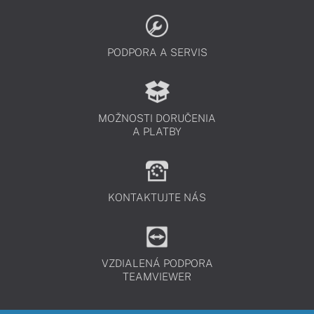
PODPORA A SERVIS
MOŽNOSTI DORUČENIA
A PLATBY
KONTAKTUJTE NÁS
VZDIALENÁ PODPORA
TEAMVIEWER