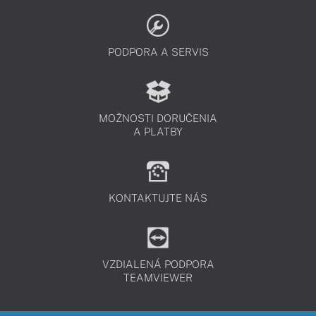
PODPORA A SERVIS
MOŽNOSTI DORUČENIA
A PLATBY
KONTAKTUJTE NÁS
VZDIALENÁ PODPORA
TEAMVIEWER