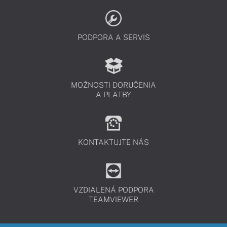
PODPORA A SERVIS
MOŽNOSTI DORUČENIA
A PLATBY
KONTAKTUJTE NÁS
VZDIALENÁ PODPORA
TEAMVIEWER