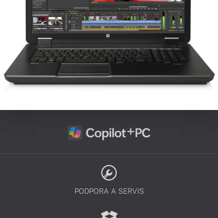
PODPORA A SERVIS