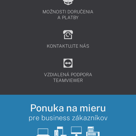
MOŽNOSTI DORUČENIA
A PLATBY
KONTAKTUJTE NÁS
VZDIALENÁ PODPORA
TEAMVIEWER
Ponuka na mieru
pre business zákazníkov