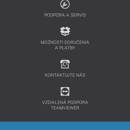
PODPORA A SERVIS
MOŽNOSTI DORUČENIA
A PLATBY
KONTAKTUJTE NÁS
VZDIALENÁ PODPORA
TEAMVIEWER