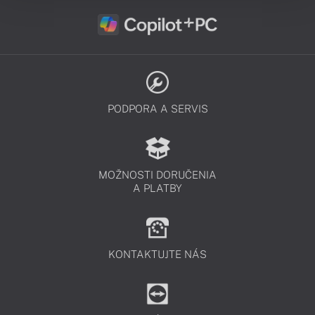
PODPORA A SERVIS
MOŽNOSTI DORUČENIA
A PLATBY
KONTAKTUJTE NÁS