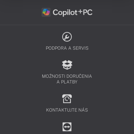
PODPORA A SERVIS
MOŽNOSTI DORUČENIA
A PLATBY
KONTAKTUJTE NÁS