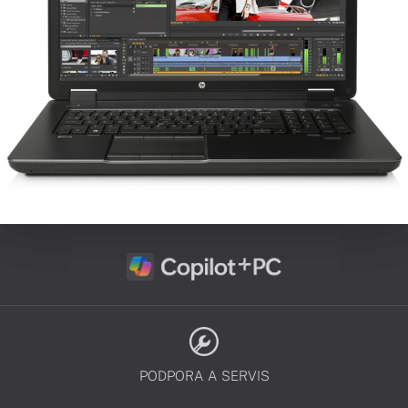
PODPORA A SERVIS