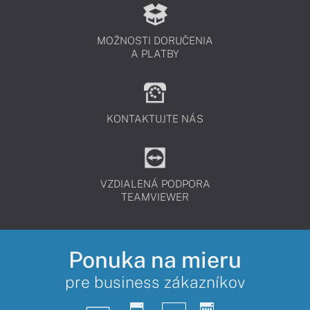
MOŽNOSTI DORUČENIA
A PLATBY
KONTAKTUJTE NÁS
VZDIALENÁ PODPORA
TEAMVIEWER
Ponuka na mieru
pre business zákazníkov