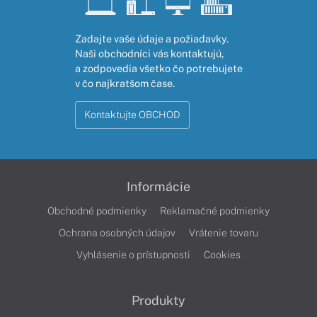
Zadajte vaše údaje a požiadavky.
Naši obchodníci vás kontaktujú,
a zodpovedia všetko čo potrebujete
v čo najkratšom čase.
Kontaktujte OBCHOD
Informácie
Obchodné podmienky
Reklamačné podmienky
Ochrana osobných údajov
Vrátenie tovaru
Vyhlásenie o prístupnosti
Cookies
Produkty