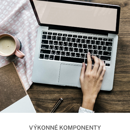
VÝKONNÉ KOMPONENTY