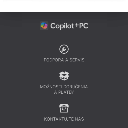
PODPORA A SERVIS
MOŽNOSTI DORUČENIA
A PLATBY
KONTAKTUJTE NÁS