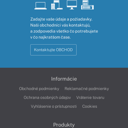
Zadajte vaše údaje a požiadavky.
Naši obchodníci vás kontaktujú,
a zodpovedia všetko čo potrebujete
v čo najkratšom čase.
Kontaktujte OBCHOD
Informácie
Obchodné podmienky
Reklamačné podmienky
Ochrana osobných údajov
Vrátenie tovaru
Vyhlásenie o prístupnosti
Cookies
Produkty