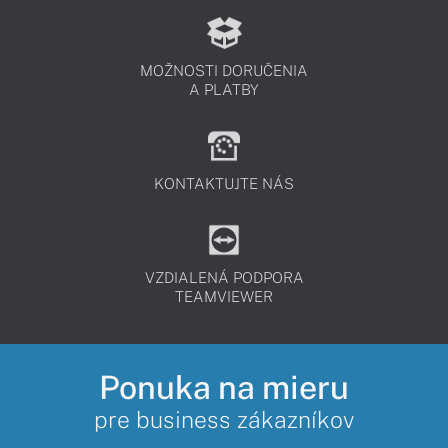
MOŽNOSTI DORUČENIA
A PLATBY
KONTAKTUJTE NÁS
VZDIALENÁ PODPORA
TEAMVIEWER
Ponuka na mieru
pre business zákazníkov