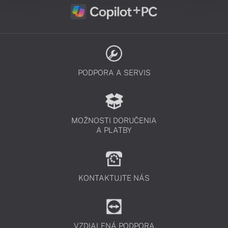
PODPORA A SERVIS
MOŽNOSTI DORUČENIA
A PLATBY
KONTAKTUJTE NÁS
VZDIALENÁ PODPORA