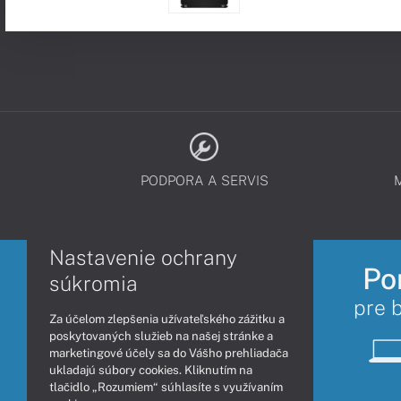
PODPORA A SERVIS
Nastavenie ochrany
Po
súkromia
pre 
Za účelom zlepšenia užívateľského zážitku a
poskytovaných služieb na našej stránke a
marketingové účely sa do Vášho prehliadača
ukladajú súbory cookies. Kliknutím na
tlačidlo „Rozumiem“ súhlasíte s využívaním