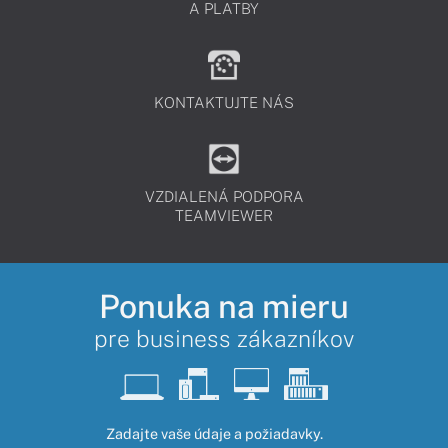
A PLATBY
KONTAKTUJTE NÁS
VZDIALENÁ PODPORA
TEAMVIEWER
Ponuka na mieru
pre business zákazníkov
Zadajte vaše údaje a požiadavky.