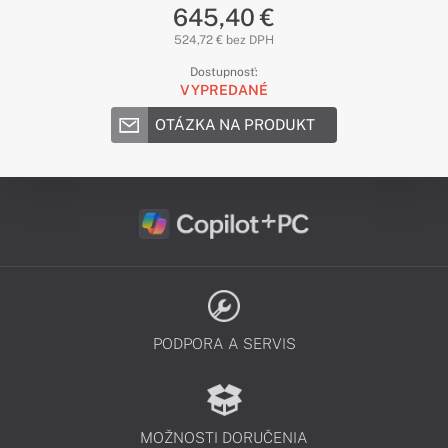
645,40 €
524,72 € bez DPH
Dostupnosť:
VYPREDANÉ
OTÁZKA NA PRODUKT
PODPORA A SERVIS
MOŽNOSTI DORUČENIA