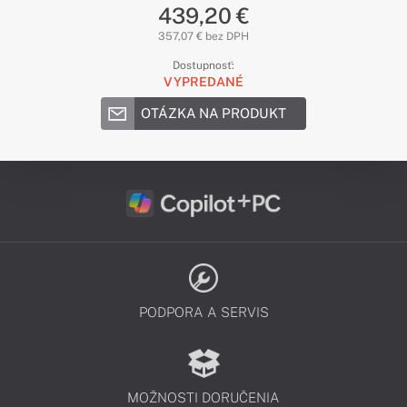
439,20 €
357,07 € bez DPH
Dostupnosť:
VYPREDANÉ
OTÁZKA NA PRODUKT
PODPORA A SERVIS
MOŽNOSTI DORUČENIA