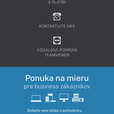
A PLATBY
KONTAKTUJTE NÁS
VZDIALENÁ PODPORA
TEAMVIEWER
Ponuka na mieru
pre business zákazníkov
Zadajte vaše údaje a požiadavky.