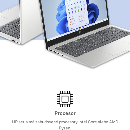
Procesor
HP séria má zabudované procesory Intel Core alebo AMD
Ryzen.