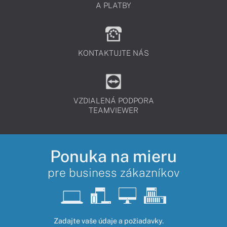
A PLATBY
KONTAKTUJTE NÁS
VZDIALENÁ PODPORA
TEAMVIEWER
Ponuka na mieru
pre business zákazníkov
Zadajte vaše údaje a požiadavky.