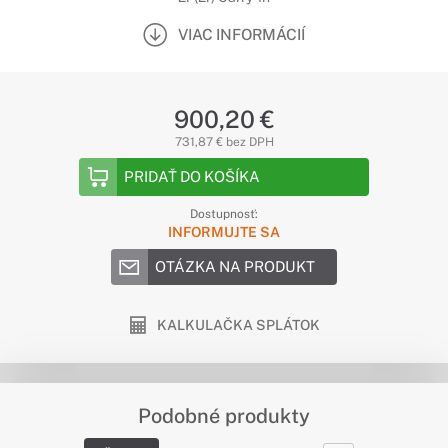
VIAC INFORMÁCIÍ
900,20 €
731,87 € bez DPH
PRIDAŤ DO KOŠÍKA
Dostupnosť:
INFORMUJTE SA
OTÁZKA NA PRODUKT
KALKULAČKA SPLÁTOK
Podobné produkty