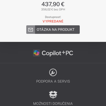
437,90 €
356,02 € bez DPH
Dostupnosť:
VYPREDANÉ
OTÁZKA NA PRODUKT
PODPORA A SERVIS
MOŽNOSTI DORUČENIA