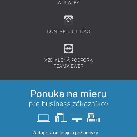
A PLATBY
KONTAKTUJTE NÁS
VZDIALENÁ PODPORA
TEAMVIEWER
Ponuka na mieru
pre business zákazníkov
Zadajte vaše údaje a požiadavky.