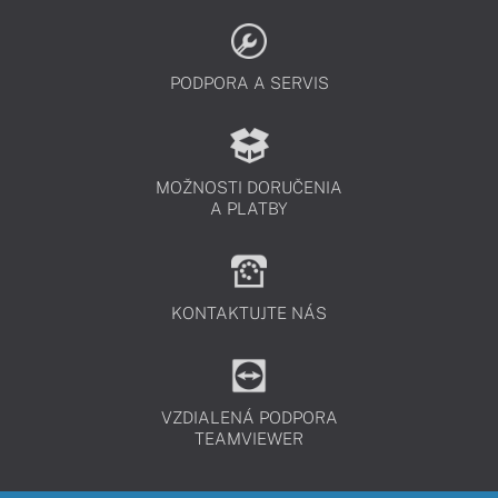
PODPORA A SERVIS
MOŽNOSTI DORUČENIA
A PLATBY
KONTAKTUJTE NÁS
VZDIALENÁ PODPORA
TEAMVIEWER