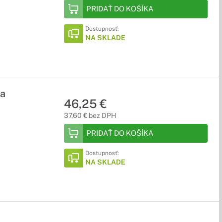
PRIDAŤ DO KOŠÍKA
Dostupnosť:
NA SKLADE
ra
46,25 €
37,60 € bez DPH
PRIDAŤ DO KOŠÍKA
Dostupnosť:
NA SKLADE