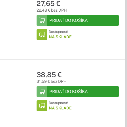
27,65 €
22,48 € bez DPH
PRIDAŤ DO KOŠÍKA
Dostupnosť:
NA SKLADE
38,85 €
31,59 € bez DPH
PRIDAŤ DO KOŠÍKA
Dostupnosť:
NA SKLADE