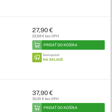
27,90 €
22,68 € bez DPH
PRIDAŤ DO KOŠÍKA
Dostupnosť:
NA SKLADE
37,90 €
30,81 € bez DPH
PRIDAŤ DO KOŠÍKA