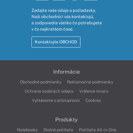
Zadajte vaše údaje a požiadavky.
Naši obchodníci vás kontaktujú,
a zodpovedia všetko čo potrebujete
v čo najkratšom čase.
Kontaktujte OBCHOD
Informácie
Obchodné podmienky
Reklamačné podmienky
Ochrana osobných údajov
Vrátenie tovaru
Vyhlásenie o prístupnosti
Cookies
Produkty
Notebooky
Stolné počítače
Počítače All-in-One