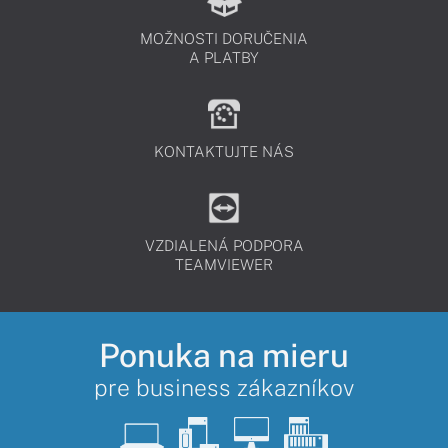
MOŽNOSTI DORUČENIA
A PLATBY
KONTAKTUJTE NÁS
VZDIALENÁ PODPORA
TEAMVIEWER
Ponuka na mieru
pre business zákazníkov