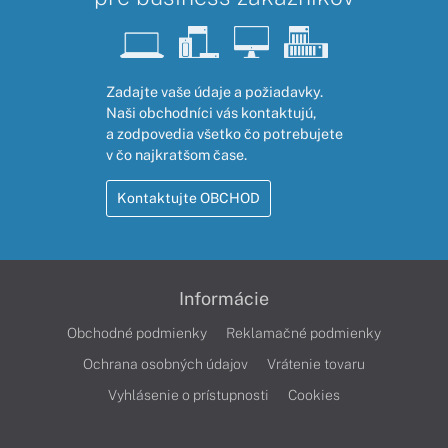
Zadajte vaše údaje a požiadavky.
Naši obchodníci vás kontaktujú,
a zodpovedia všetko čo potrebujete
v čo najkratšom čase.
Kontaktujte OBCHOD
Informácie
Obchodné podmienky
Reklamačné podmienky
Ochrana osobných údajov
Vrátenie tovaru
Vyhlásenie o prístupnosti
Cookies