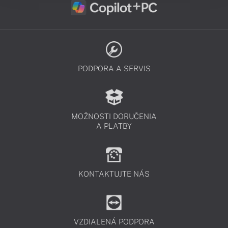
PODPORA A SERVIS
MOŽNOSTI DORUČENIA
A PLATBY
KONTAKTUJTE NÁS
VZDIALENÁ PODPORA