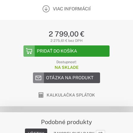
VIAC INFORMÁCIÍ
2 799,00 €
2 275,61 € bez DPH
PRIDAŤ DO KOŠÍKA
Dostupnosť:
NA SKLADE
OTÁZKA NA PRODUKT
KALKULAČKA SPLÁTOK
Podobné produkty