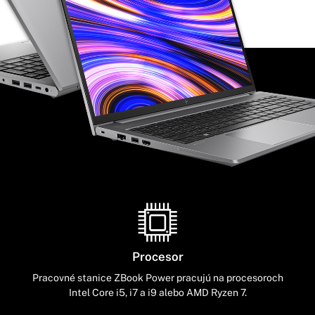
Procesor
Pracovné stanice ZBook Power pracujú na procesoroch
Intel Core i5, i7 a i9 alebo AMD Ryzen 7.