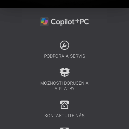
PODPORA A SERVIS
MOŽNOSTI DORUČENIA
A PLATBY
KONTAKTUJTE NÁS