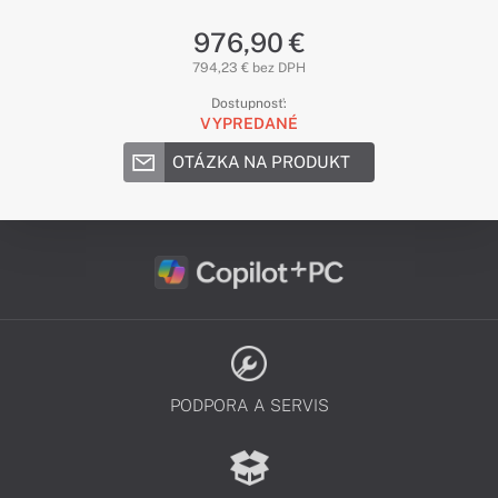
976,90 €
794,23 € bez DPH
Dostupnosť:
VYPREDANÉ
OTÁZKA NA PRODUKT
PODPORA A SERVIS