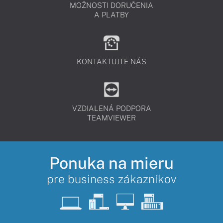
MOŽNOSTI DORUČENIA
A PLATBY
KONTAKTUJTE NÁS
VZDIALENÁ PODPORA
TEAMVIEWER
Ponuka na mieru
pre business zákazníkov