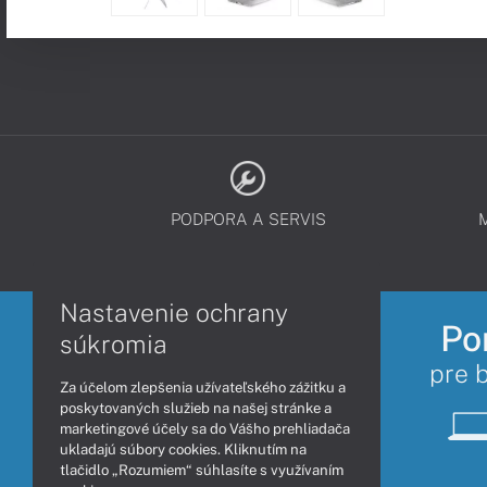
PODPORA A SERVIS
Nastavenie ochrany
Po
súkromia
pre 
Za účelom zlepšenia užívateľského zážitku a
poskytovaných služieb na našej stránke a
marketingové účely sa do Vášho prehliadača
ukladajú súbory cookies. Kliknutím na
tlačidlo „Rozumiem“ súhlasíte s využívaním