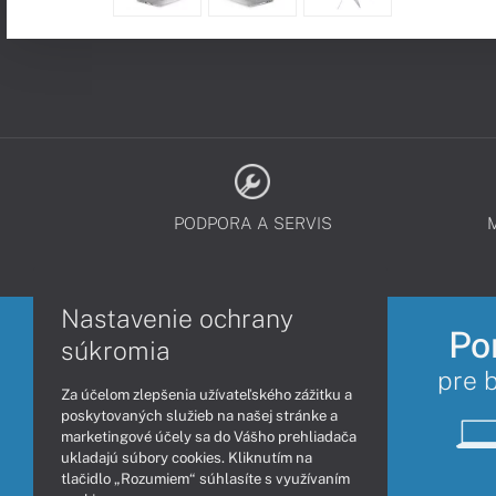
PODPORA A SERVIS
Nastavenie ochrany
Po
súkromia
pre 
Za účelom zlepšenia užívateľského zážitku a
poskytovaných služieb na našej stránke a
marketingové účely sa do Vášho prehliadača
ukladajú súbory cookies. Kliknutím na
tlačidlo „Rozumiem“ súhlasíte s využívaním