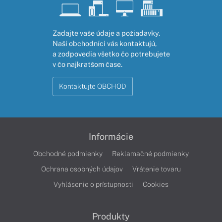
Zadajte vaše údaje a požiadavky.
Naši obchodníci vás kontaktujú,
a zodpovedia všetko čo potrebujete
v čo najkratšom čase.
Kontaktujte OBCHOD
Informácie
Obchodné podmienky
Reklamačné podmienky
Ochrana osobných údajov
Vrátenie tovaru
Vyhlásenie o prístupnosti
Cookies
Produkty