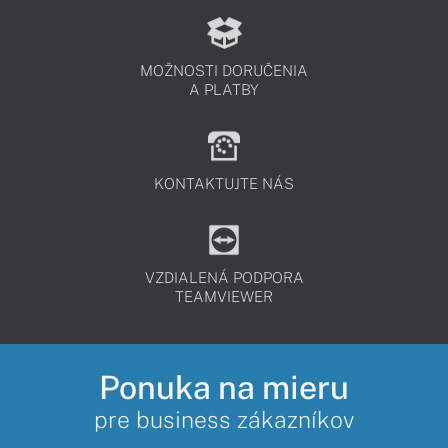
MOŽNOSTI DORUČENIA
A PLATBY
KONTAKTUJTE NÁS
VZDIALENÁ PODPORA
TEAMVIEWER
Ponuka na mieru
pre business zákazníkov