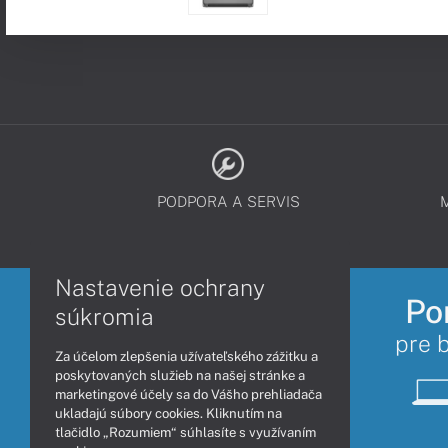
PODPORA A SERVIS
Nastavenie ochrany
Po
súkromia
pre 
Za účelom zlepšenia užívateľského zážitku a
poskytovaných služieb na našej stránke a
marketingové účely sa do Vášho prehliadača
ukladajú súbory cookies. Kliknutím na
tlačidlo „Rozumiem“ súhlasíte s využívaním