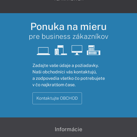
Ponuka na mieru
pre business zákazníkov
Zadajte vaše údaje a požiadavky.
Naši obchodníci vás kontaktujú,
a zodpovedia všetko čo potrebujete
v čo najkratšom čase.
Kontaktujte OBCHOD
Informácie