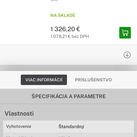
NA SKLADE
1 326,20 €
1 078,21 € bez DPH
VIAC INFORMÁCIÍ
PRÍSLUŠENSTVO
ŠPECIFIKÁCIA A PARAMETRE
Vlastnosti
Vyhotovenie
Štandardný