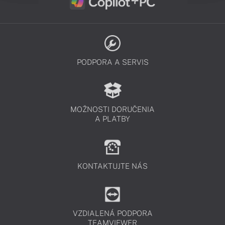
PODPORA A SERVIS
MOŽNOSTI DORUČENIA
A PLATBY
KONTAKTUJTE NÁS
VZDIALENÁ PODPORA
TEAMVIEWER