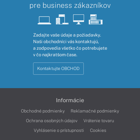
pre business zákazníkov
Zadajte vaše údaje a požiadavky.
Naši obchodníci vás kontaktujú,
a zodpovedia všetko čo potrebujete
v čo najkratšom čase.
Kontaktujte OBCHOD
Informácie
Obchodné podmienky
Reklamačné podmienky
Ochrana osobných údajov
Vrátenie tovaru
Vyhlásenie o prístupnosti
Cookies