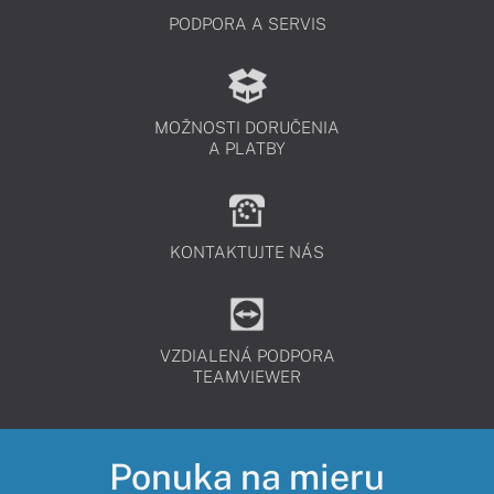
PODPORA A SERVIS
MOŽNOSTI DORUČENIA
A PLATBY
KONTAKTUJTE NÁS
VZDIALENÁ PODPORA
TEAMVIEWER
Ponuka na mieru