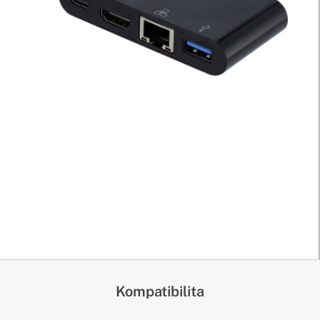
Kompatibilita