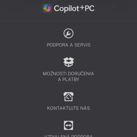
PODPORA A SERVIS
MOŽNOSTI DORUČENIA
A PLATBY
KONTAKTUJTE NÁS
VZDIALENÁ PODPORA